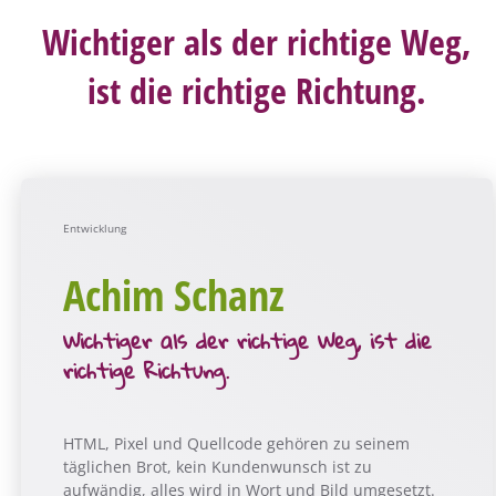
Wichtiger als der richtige Weg,
ist die richtige Richtung.
Entwicklung
Achim Schanz
Wichtiger als der richtige Weg, ist die
richtige Richtung.
HTML, Pixel und Quellcode gehören zu seinem
täglichen Brot, kein Kundenwunsch ist zu
aufwändig, alles wird in Wort und Bild umgesetzt.