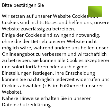
Bitte bestätigen Sie
Wir setzen auf unserer Website Cookies ein.
Cookies sind nichts Böses und helfen uns, unser
Website zuverlässig zu betreiben.
Einige der Cookies sind zwingend notwendig,
ohne die der Betrieb unserer Website nicht
möglich wäre, während andere uns helfen unser
Onlineangebot zu verbessern und wirtschaftlich
zu betreiben. Sie können alle Cookies akzeptiere
und sofort fortfahren oder auch eigene
Einstellungen festlegen. Ihre Entscheidung
können Sie nachträglich jederzeit widerrufen un
Cookies abwählen (z.B. im Fußbereich unserer
Website).
Nähere Hinweise erhalten Sie in unserer
Datenschutzerklärung.