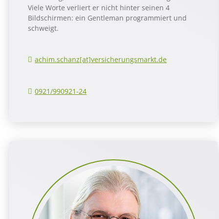
Viele Worte verliert er nicht hinter seinen 4
Bildschirmen: ein Gentleman programmiert und
schweigt.
achim.schanz[at]versicherungsmarkt.de
0921/990921-24