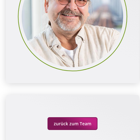
zurück zum Team