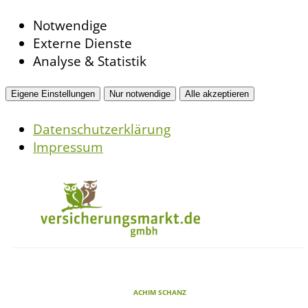
Notwendige
Externe Dienste
Analyse & Statistik
Eigene Einstellungen
Nur notwendige
Alle akzeptieren
Datenschutzerklärung
Impressum
ACHIM SCHANZ