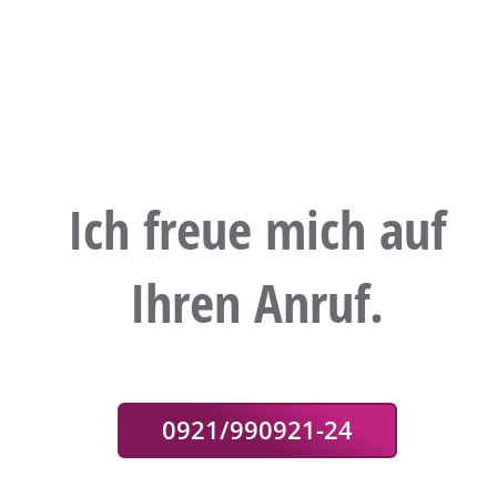
Ich freue mich auf
Ihren Anruf.
0921/990921-24