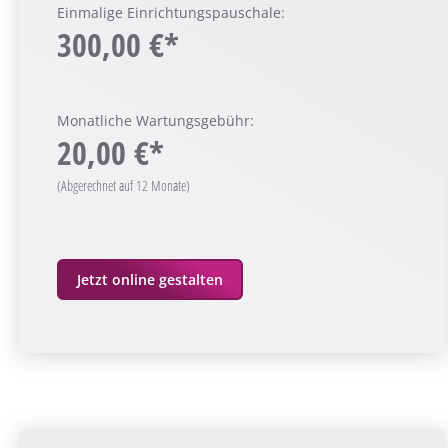
Einmalige Einrichtungspauschale:
300,00 €*
Monatliche Wartungsgebühr:
20,00 €*
(Abgerechnet auf 12 Monate)
Jetzt online gestalten