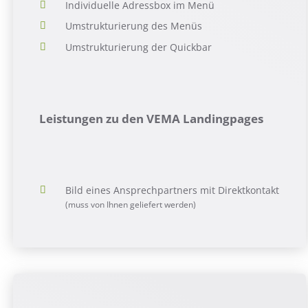
Individuelle Adressbox im Menü
Umstrukturierung des Menüs
Umstrukturierung der Quickbar
Leistungen zu den VEMA Landingpages
Bild eines Ansprechpartners mit Direktkontakt
(muss von Ihnen geliefert werden)