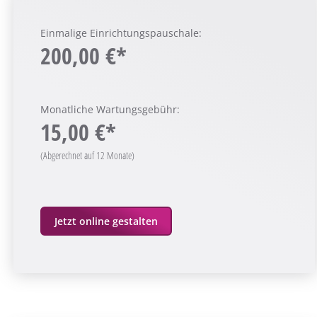
Einmalige Einrichtungspauschale:
200,00 €*
Monatliche Wartungsgebühr:
15,00 €*
(Abgerechnet auf 12 Monate)
Jetzt online gestalten