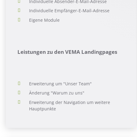
Individuelle Absender-E-Mail-Adresse
Individuelle Empfänger-E-Mail-Adresse
Eigene Module
Leistungen zu den VEMA Landingpages
Erweiterung um "Unser Team"
Änderung "Warum zu uns"
Erweiterung der Navigation um weitere
Hauptpunkte