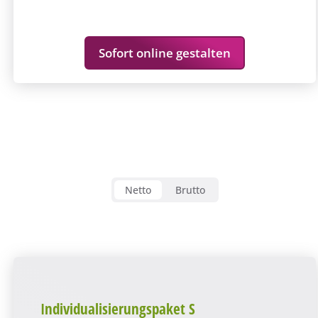
Sofort online gestalten
Netto
Brutto
Individualisierungspaket S