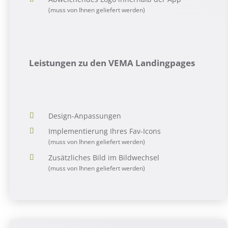
(muss von Ihnen geliefert werden)
Leistungen zu den VEMA Landingpages
Design-Anpassungen
Implementierung Ihres Fav-Icons
(muss von Ihnen geliefert werden)
Zusätzliches Bild im Bildwechsel
(muss von Ihnen geliefert werden)