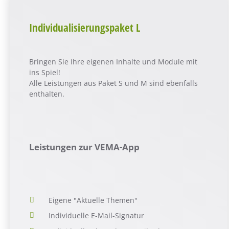
Individualisierungspaket L
Bringen Sie Ihre eigenen Inhalte und Module mit
ins Spiel!
Alle Leistungen aus Paket S und M sind ebenfalls
enthalten.
Leistungen zur VEMA-App
Eigene "Aktuelle Themen"
Individuelle E-Mail-Signatur