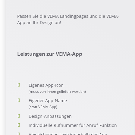
Passen Sie die VEMA Landingpages und die VEMA-
App an Ihr Design an!
Leistungen zur VEMA-App
Eigenes App-Icon
(muss von Ihnen geliefert werden)
Eigener App-Name
(statt VEMA-App)
Design-Anpassungen
Individuelle Rufnummer für Anruf-Funktion
Abweichendes Logo innerhalb der App