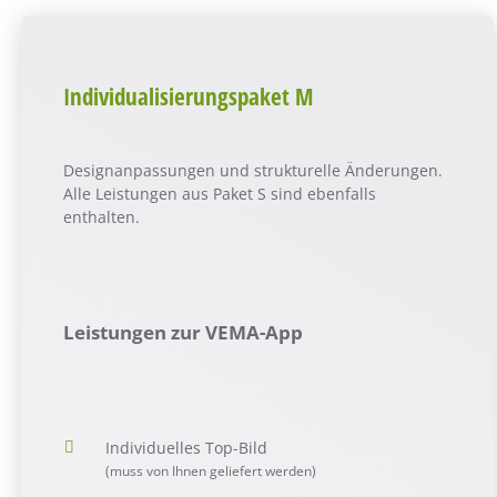
Individualisierungspaket M
Designanpassungen und strukturelle Änderungen.
Alle Leistungen aus Paket S sind ebenfalls
enthalten.
Leistungen zur VEMA-App
Individuelles Top-Bild
(muss von Ihnen geliefert werden)