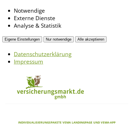
Notwendige
Externe Dienste
Analyse & Statistik
Eigene Einstellungen
Nur notwendige
Alle akzeptieren
Datenschutzerklärung
Impressum
INDIVIDUALISIERUNGSPAKETE VEMA LANDINGPAGE UND VEMA-APP