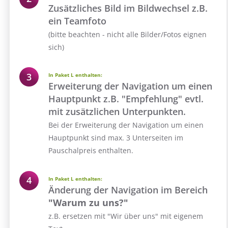
Zusätzliches Bild im Bildwechsel z.B.
ein Teamfoto
(bitte beachten - nicht alle Bilder/Fotos eignen
sich)
In Paket L enthalten:
Erweiterung der Navigation um einen
Hauptpunkt z.B. "Empfehlung" evtl.
mit zusätzlichen Unterpunkten.
Bei der Erweiterung der Navigation um einen
Hauptpunkt sind max. 3 Unterseiten im
Pauschalpreis enthalten.
In Paket L enthalten:
Änderung der Navigation im Bereich
"Warum zu uns?"
z.B. ersetzen mit "Wir über uns" mit eigenem