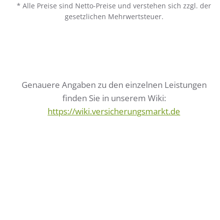
* Alle Preise sind Netto-Preise und verstehen sich zzgl. der
gesetzlichen Mehrwertsteuer.
Genauere Angaben zu den einzelnen Leistungen
finden Sie in unserem Wiki:
https://wiki.versicherungsmarkt.de