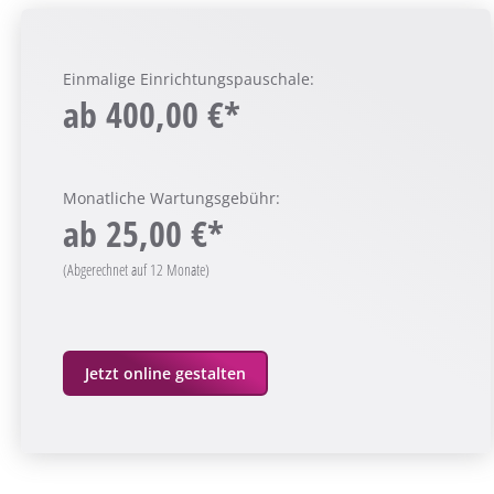
Einmalige Einrichtungspauschale:
ab
400,00 €*
Monatliche Wartungsgebühr:
ab
25,00 €*
(Abgerechnet auf 12 Monate)
Jetzt online gestalten