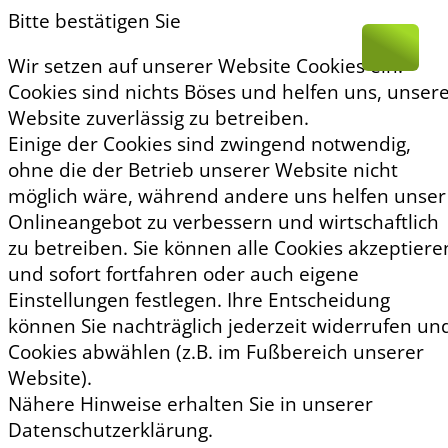
Bitte bestätigen Sie
Wir setzen auf unserer Website Cookies ein.
Cookies sind nichts Böses und helfen uns, unser
Website zuverlässig zu betreiben.
Einige der Cookies sind zwingend notwendig,
ohne die der Betrieb unserer Website nicht
möglich wäre, während andere uns helfen unser
Onlineangebot zu verbessern und wirtschaftlich
zu betreiben. Sie können alle Cookies akzeptiere
und sofort fortfahren oder auch eigene
Einstellungen festlegen. Ihre Entscheidung
können Sie nachträglich jederzeit widerrufen un
Cookies abwählen (z.B. im Fußbereich unserer
Website).
Nähere Hinweise erhalten Sie in unserer
Datenschutzerklärung.