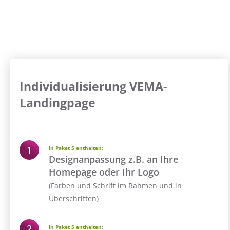
Individualisierung VEMA-
Landingpage
In Paket S enthalten:
Designanpassung z.B. an Ihre
Homepage oder Ihr Logo
(Farben und Schrift im Rahmen und in
Überschriften)
In Paket S enthalten: