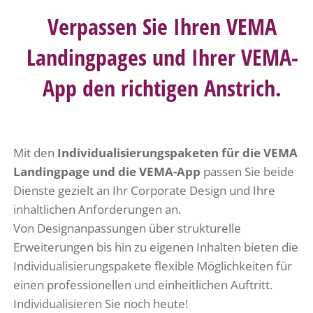
Verpassen Sie Ihren VEMA
Landingpages und Ihrer VEMA-
App den richtigen Anstrich.
Mit den
Individualisierungspaketen für die VEMA
Landingpage und die VEMA-App
passen Sie beide
Dienste gezielt an Ihr Corporate Design und Ihre
inhaltlichen Anforderungen an.
Von Designanpassungen über strukturelle
Erweiterungen bis hin zu eigenen Inhalten bieten die
Individualisierungspakete flexible Möglichkeiten für
einen professionellen und einheitlichen Auftritt.
Individualisieren Sie noch heute!