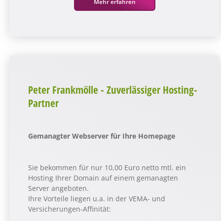
Mehr erfahren
Peter Frankmölle - Zuverlässiger Hosting-
Partner
Gemanagter Webserver für Ihre Homepage
Sie bekommen für nur 10,00 Euro netto mtl. ein
Hosting Ihrer Domain auf einem gemanagten
Server angeboten.
Ihre Vorteile liegen u.a. in der VEMA- und
Versicherungen-Affinität: