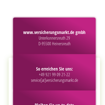
www.versicherungsmarkt.de gmbh
Unterkonnersreuth 29
D-95500 Heinersreuth
So erreichen Sie uns:
+49 921 99 09 21-22
service[at]versicherungsmarkt.de