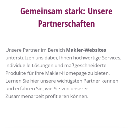
Gemeinsam stark: Unsere
Partnerschaften
Unsere Partner im Bereich
Makler-Websites
unterstützen uns dabei, Ihnen hochwertige Services,
individuelle Lösungen und maßgeschneiderte
Produkte für Ihre Makler-Homepage zu bieten.
Lernen Sie hier unsere wichtigsten Partner kennen
und erfahren Sie, wie Sie von unserer
Zusammenarbeit profitieren können.