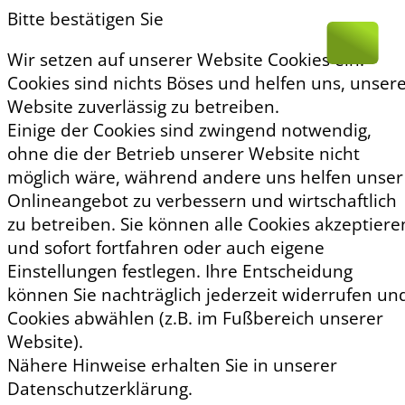
Bitte bestätigen Sie
Wir setzen auf unserer Website Cookies ein.
Cookies sind nichts Böses und helfen uns, unser
Website zuverlässig zu betreiben.
Einige der Cookies sind zwingend notwendig,
ohne die der Betrieb unserer Website nicht
möglich wäre, während andere uns helfen unser
Onlineangebot zu verbessern und wirtschaftlich
zu betreiben. Sie können alle Cookies akzeptiere
und sofort fortfahren oder auch eigene
Einstellungen festlegen. Ihre Entscheidung
können Sie nachträglich jederzeit widerrufen un
Cookies abwählen (z.B. im Fußbereich unserer
Website).
Nähere Hinweise erhalten Sie in unserer
Datenschutzerklärung.