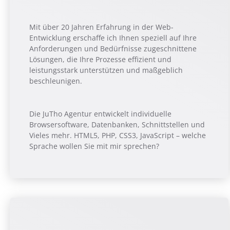
Mit über 20 Jahren Erfahrung in der Web-
Entwicklung erschaffe ich Ihnen speziell auf Ihre
Anforderungen und Bedürfnisse zugeschnittene
Lösungen, die Ihre Prozesse effizient und
leistungsstark unterstützen und maßgeblich
beschleunigen.
Die JuTho Agentur entwickelt individuelle
Browsersoftware, Datenbanken, Schnittstellen und
Vieles mehr. HTML5, PHP, CSS3, JavaScript – welche
Sprache wollen Sie mit mir sprechen?