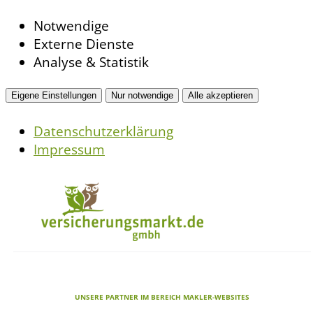
Notwendige
Externe Dienste
Analyse & Statistik
Eigene Einstellungen
Nur notwendige
Alle akzeptieren
Datenschutzerklärung
Impressum
UNSERE PARTNER IM BEREICH MAKLER-WEBSITES