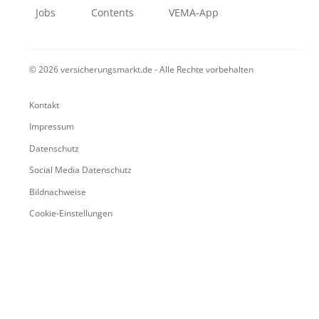
Jobs
Contents
VEMA-App
© 2026 versicherungsmarkt.de - Alle Rechte vorbehalten
Kontakt
Impressum
Datenschutz
Social Media Datenschutz
Bildnachweise
Cookie-Einstellungen