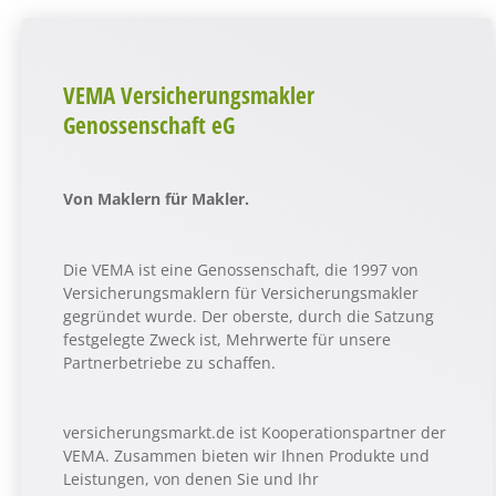
VEMA Versicherungsmakler
Genossenschaft eG
Von Maklern für Makler.
Die VEMA ist eine Genossenschaft, die 1997 von
Versicherungsmaklern für Versicherungsmakler
gegründet wurde. Der oberste, durch die Satzung
festgelegte Zweck ist, Mehrwerte für unsere
Partnerbetriebe zu schaffen.
versicherungsmarkt.de ist Kooperationspartner der
VEMA. Zusammen bieten wir Ihnen Produkte und
Leistungen, von denen Sie und Ihr