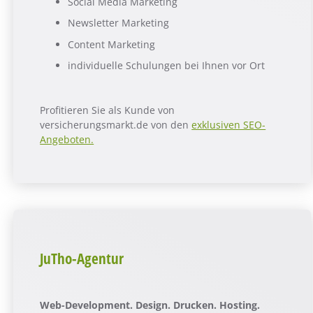
Social Media Marketing
Newsletter Marketing
Content Marketing
individuelle Schulungen bei Ihnen vor Ort
Profitieren Sie als Kunde von
versicherungsmarkt.de von den
exklusiven SEO-
Angeboten.
JuTho-Agentur
Web-Development. Design. Drucken. Hosting.