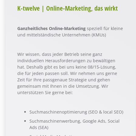
K-twelve | Online-Marketing, das wirkt
Ganzheitliches Online-Marketing
speziell für kleine
und mittelständische Unternehmen (KMUs)
Wir wissen, dass jeder Betrieb seine ganz
individuellen Herausforderungen zu bewältigen
hat. Deshalb gibt es bei uns keine 08/15-Lösung,
die für jeden passen soll. Wir nehmen uns gerne
Zeit für Ihre passgenaue Strategie und gehen
gemeinsam mit Ihnen in die Umsetzung. Wir
unterstützen Sie gerne bei:
Suchmaschinenoptimierung (SEO & local SEO)
Suchmaschinenwerbung, Google Ads, Social
Ads (SEA)