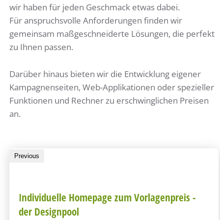
wir haben für jeden Geschmack etwas dabei.
Für anspruchsvolle Anforderungen finden wir
gemeinsam maßgeschneiderte Lösungen, die perfekt
zu Ihnen passen.
Darüber hinaus bieten wir die Entwicklung eigener
Kampagnenseiten, Web-Applikationen oder spezieller
Funktionen und Rechner zu erschwinglichen Preisen
an.
Previous
Individuelle Homepage zum Vorlagenpreis -
der Designpool