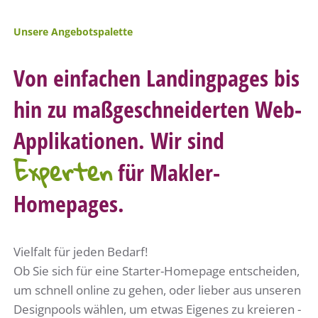
Unsere Angebotspalette
Von einfachen Landingpages bis
hin zu maßgeschneiderten Web-
Applikationen. Wir sind
Experten
für Makler-
Homepages.
Vielfalt für jeden Bedarf!
Ob Sie sich für eine Starter-Homepage entscheiden,
um schnell online zu gehen, oder lieber aus unseren
Designpools wählen, um etwas Eigenes zu kreieren -