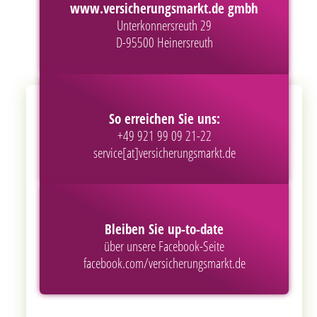
www.versicherungsmarkt.de gmbh
Unterkonnersreuth 29
D-95500 Heinersreuth
So erreichen Sie uns:
+49 921 99 09 21-22
service[at]versicherungsmarkt.de
Bleiben Sie up-to-date
über unsere Facebook-Seite
facebook.com/versicherungsmarkt.de