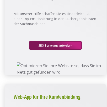
Mit unserer Hilfe schaffen Sie es kinderleicht zu
einer Top-Positionierung in den Suchergebnislisten
der Suchmaschinen.
SEO Beratung anfordern
Web-App für Ihre Kundenbindung