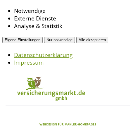
Notwendige
Externe Dienste
Analyse & Statistik
Eigene Einstellungen
Nur notwendige
Alle akzeptieren
Datenschutzerklärung
Impressum
WEBDESIGN FÜR MAKLER-HOMEPAGES