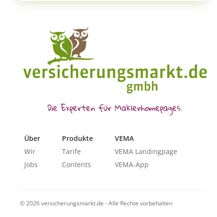
Die Experten für Maklerhomepages.
Über
Produkte
VEMA
Wir
Tarife
VEMA Landingpage
Jobs
Contents
VEMA-App
© 2026 versicherungsmarkt.de - Alle Rechte vorbehalten