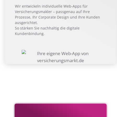
Wir entwickeln individuelle Web-Apps für
Versicherungsmakler – passgenau auf Ihre
Prozesse, Ihr Corporate Design und Ihre Kunden
ausgerichtet.
So stärken Sie nachhaltig die digitale
Kundenbindung.