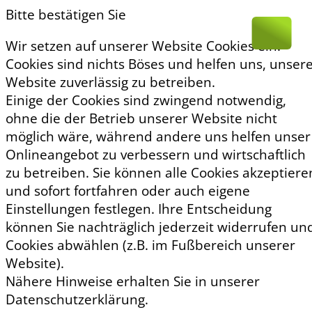
Bitte bestätigen Sie
Wir setzen auf unserer Website Cookies ein.
Cookies sind nichts Böses und helfen uns, unser
Website zuverlässig zu betreiben.
Einige der Cookies sind zwingend notwendig,
ohne die der Betrieb unserer Website nicht
möglich wäre, während andere uns helfen unser
Onlineangebot zu verbessern und wirtschaftlich
zu betreiben. Sie können alle Cookies akzeptiere
und sofort fortfahren oder auch eigene
Einstellungen festlegen. Ihre Entscheidung
können Sie nachträglich jederzeit widerrufen un
Cookies abwählen (z.B. im Fußbereich unserer
Website).
Nähere Hinweise erhalten Sie in unserer
Datenschutzerklärung.