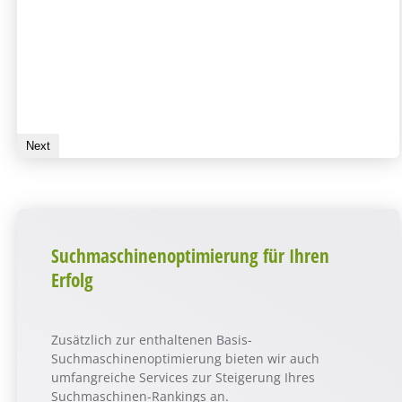
Next
Suchmaschinenoptimierung für Ihren
Erfolg
Zusätzlich zur enthaltenen Basis-
Suchmaschinenoptimierung bieten wir auch
umfangreiche Services zur Steigerung Ihres
Suchmaschinen-Rankings an.