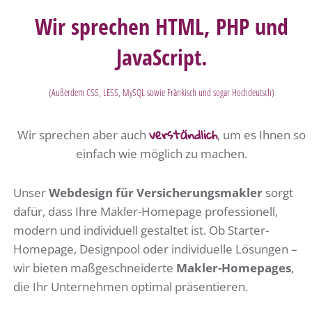
Wir sprechen HTML, PHP und
JavaScript.
(Außerdem CSS, LESS, MySQL sowie Fränkisch und sogar Hochdeutsch)
verständlich
Wir sprechen aber auch
, um es Ihnen so
einfach wie möglich zu machen.
Unser
Webdesign für Versicherungsmakler
sorgt
dafür, dass Ihre Makler-Homepage professionell,
modern und individuell gestaltet ist. Ob Starter-
Homepage, Designpool oder individuelle Lösungen –
wir bieten maßgeschneiderte
Makler-Homepages
,
die Ihr Unternehmen optimal präsentieren.